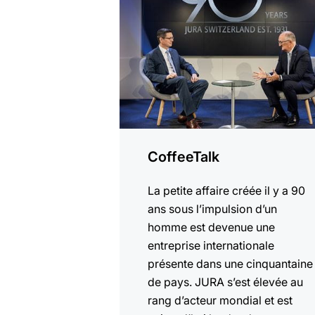
plus
CoffeeTalk
La petite affaire créée il y a 90
ans sous l’impulsion d’un
homme est devenue une
entreprise internationale
présente dans une cinquantaine
de pays. JURA s’est élevée au
rang d’acteur mondial et est