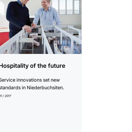
Hospitality of the future
Service innovations set new
standards in Niederbuchsiten.
01 / 2017