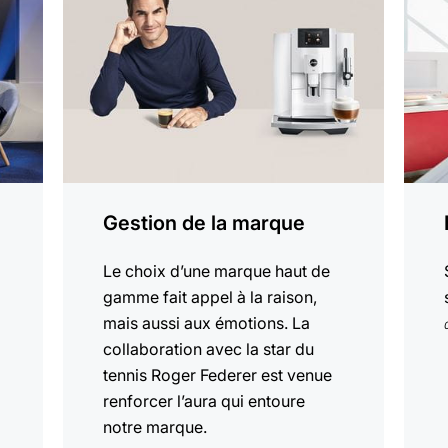
plus
plus
Gestion de la marque
Le choix d’une marque haut de
gamme fait appel à la raison,
mais aussi aux émotions. La
collaboration avec la star du
tennis Roger Federer est venue
renforcer l’aura qui entoure
notre marque.