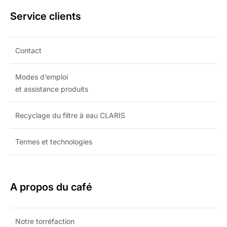
Service clients
Contact
Modes d‘emploi
et assistance produits
Recyclage du filtre à eau CLARIS
Termes et technologies
A propos du café
Notre torréfaction