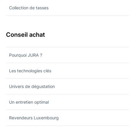
Collection de tasses
Conseil achat
Pourquoi JURA ?
Les technologies clés
Univers de dégustation
Un entretien optimal
Revendeurs Luxembourg