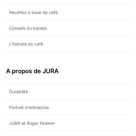
Recettes à base de café
Conseils du barista
L'histoire du café
A propos de JURA
Durabilité
Portrait d'entreprise
JURA et Roger Federer