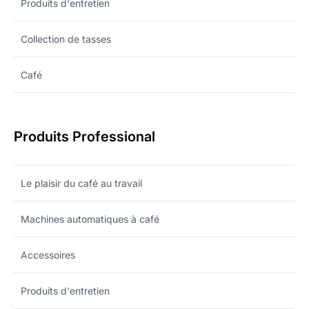
Produits d'entretien
Collection de tasses
Café
Produits Professional
Le plaisir du café au travail
Machines automatiques à café
Accessoires
Produits d'entretien