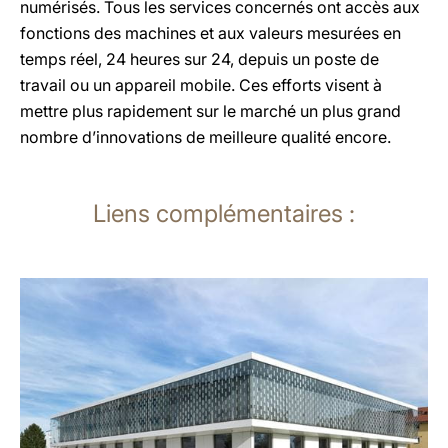
numérisés. Tous les services concernés ont accès aux
fonctions des machines et aux valeurs mesurées en
temps réel, 24 heures sur 24, depuis un poste de
travail ou un appareil mobile. Ces efforts visent à
mettre plus rapidement sur le marché un plus grand
nombre d’innovations de meilleure qualité encore.
Liens complémentaires :
En
savoir
plus