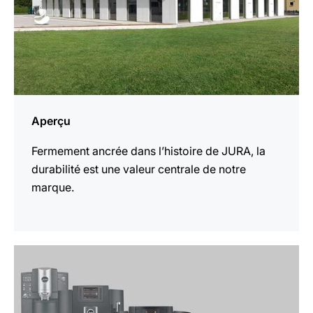
Aperçu
Fermement ancrée dans l’histoire de JURA, la
durabilité est une valeur centrale de notre
marque.
En
savoir
plus