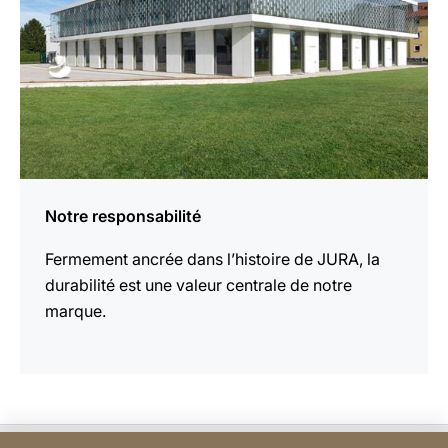
Notre responsabilité
Fermement ancrée dans l’histoire de JURA, la
durabilité est une valeur centrale de notre
marque.