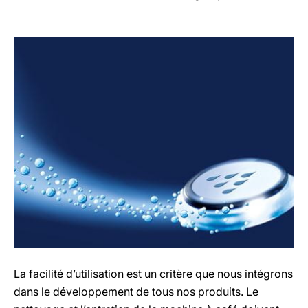
La facilité d’utilisation est un critère que nous intégrons
dans le développement de tous nos produits. Le