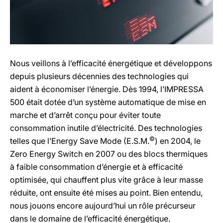
Nous veillons à l’efficacité énergétique et développons
depuis plusieurs décennies des technologies qui
aident à économiser l’énergie. Dès 1994, l’IMPRESSA
500 était dotée d’un système automatique de mise en
marche et d’arrêt conçu pour éviter toute
consommation inutile d’électricité. Des technologies
©
telles que l’Energy Save Mode (E.S.M.
) en 2004, le
Zero Energy Switch en 2007 ou des blocs thermiques
à faible consommation d’énergie et à efficacité
optimisée, qui chauffent plus vite grâce à leur masse
réduite, ont ensuite été mises au point. Bien entendu,
nous jouons encore aujourd’hui un rôle précurseur
dans le domaine de l’efficacité énergétique.