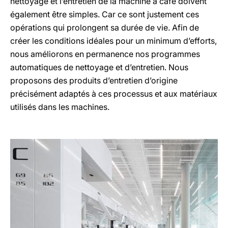
nettoyage et l’entretien de la machine à café doivent
également être simples. Car ce sont justement ces
opérations qui prolongent sa durée de vie. Afin de
créer les conditions idéales pour un minimum d’efforts,
nous améliorons en permanence nos programmes
automatiques de nettoyage et d’entretien. Nous
proposons des produits d’entretien d’origine
précisément adaptés à ces processus et aux matériaux
utilisés dans les machines.