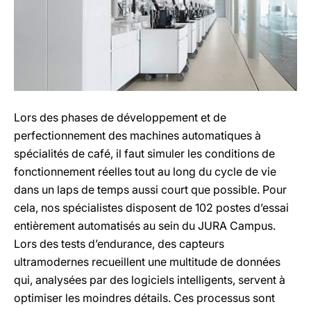
Lors des phases de développement et de
perfectionnement des machines automatiques à
spécialités de café, il faut simuler les conditions de
fonctionnement réelles tout au long du cycle de vie
dans un laps de temps aussi court que possible. Pour
cela, nos spécialistes disposent de 102 postes d’essai
entièrement automatisés au sein du JURA Campus.
Lors des tests d’endurance, des capteurs
ultramodernes recueillent une multitude de données
qui, analysées par des logiciels intelligents, servent à
optimiser les moindres détails. Ces processus sont