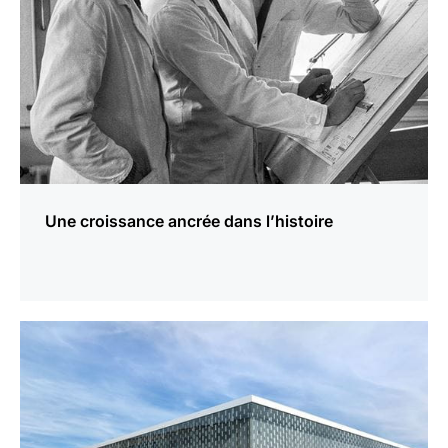
Une croissance ancrée dans l’histoire
En
savoir
plus