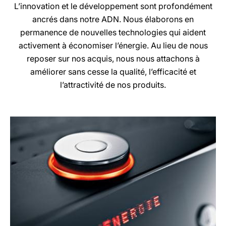
L’innovation et le développement sont profondément
ancrés dans notre ADN. Nous élaborons en
permanence de nouvelles technologies qui aident
activement à économiser l’énergie. Au lieu de nous
reposer sur nos acquis, nous nous attachons à
améliorer sans cesse la qualité, l’efficacité et
l’attractivité de nos produits.