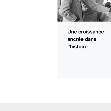
Une croissance
ancrée dans
l’histoire