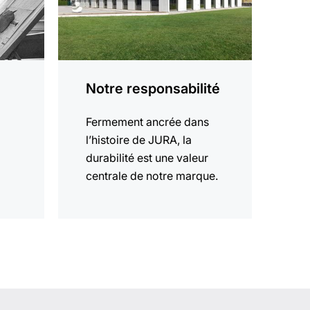
Notre responsabilité
Fermement ancrée dans
l’histoire de JURA, la
durabilité est une valeur
centrale de notre marque.