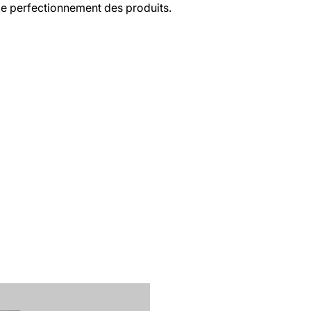
le perfectionnement des produits.