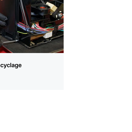
cyclage