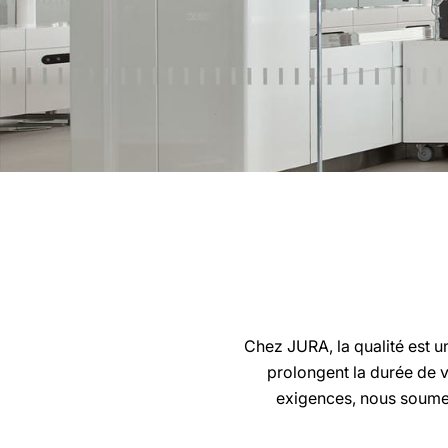
Chez JURA, la qualité est u
prolongent la durée de v
exigences, nous soumett