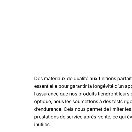
Des matériaux de qualité aux finitions parfai
essentielle pour garantir la longévité d’un a
l’assurance que nos produits tiendront leurs
optique, nous les soumettons à des tests rigo
d’endurance. Cela nous permet de limiter les 
prestations de service après-vente, ce qui év
inutiles.