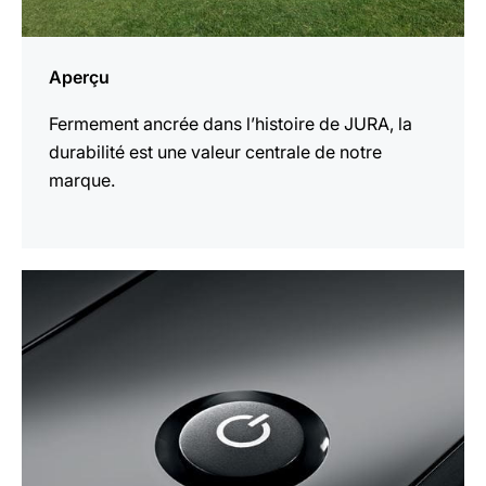
Aperçu
Fermement ancrée dans l’histoire de JURA, la
durabilité est une valeur centrale de notre
marque.
En
savoir
plus