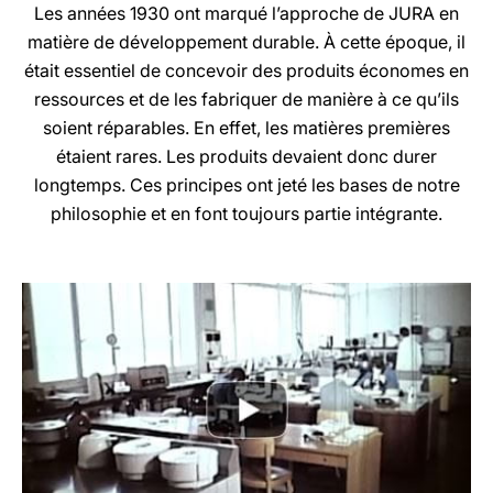
Les années 1930 ont marqué l’approche de JURA en
matière de développement durable. À cette époque, il
était essentiel de concevoir des produits économes en
ressources et de les fabriquer de manière à ce qu’ils
soient réparables. En effet, les matières premières
étaient rares. Les produits devaient donc durer
longtemps. Ces principes ont jeté les bases de notre
philosophie et en font toujours partie intégrante.