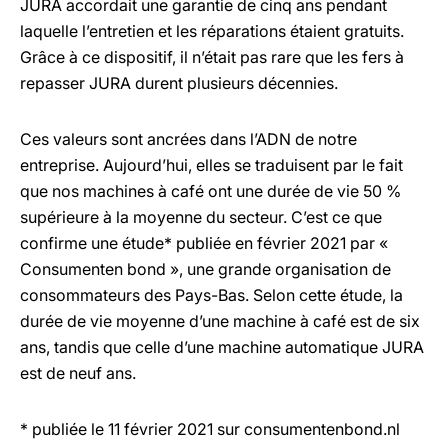
JURA accordait une garantie de cinq ans pendant
laquelle l’entretien et les réparations étaient gratuits.
Grâce à ce dispositif, il n’était pas rare que les fers à
repasser JURA durent plusieurs décennies.
Ces valeurs sont ancrées dans l’ADN de notre
entreprise. Aujourd’hui, elles se traduisent par le fait
que nos machines à café ont une durée de vie 50 %
supérieure à la moyenne du secteur. C’est ce que
confirme une étude* publiée en février 2021 par «
Consumenten bond », une grande organisation de
consommateurs des Pays-Bas. Selon cette étude, la
durée de vie moyenne d’une machine à café est de six
ans, tandis que celle d’une machine automatique JURA
est de neuf ans.
* publiée le 11 février 2021 sur consumentenbond.nl