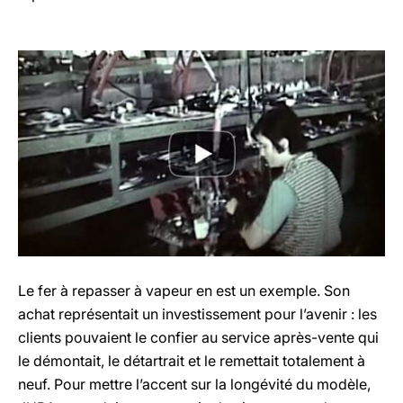
Le fer à repasser à vapeur en est un exemple. Son
achat représentait un investissement pour l’avenir : les
clients pouvaient le confier au service après-vente qui
le démontait, le détartrait et le remettait totalement à
neuf. Pour mettre l’accent sur la longévité du modèle,