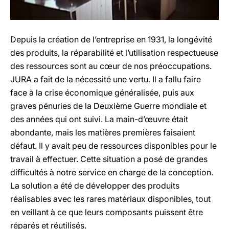
Depuis la création de l’entreprise en 1931, la longévité
des produits, la réparabilité et l’utilisation respectueuse
des ressources sont au cœur de nos préoccupations.
JURA a fait de la nécessité une vertu. Il a fallu faire
face à la crise économique généralisée, puis aux
graves pénuries de la Deuxième Guerre mondiale et
des années qui ont suivi. La main-d’œuvre était
abondante, mais les matières premières faisaient
défaut. Il y avait peu de ressources disponibles pour le
travail à effectuer. Cette situation a posé de grandes
difficultés à notre service en charge de la conception.
La solution a été de développer des produits
réalisables avec les rares matériaux disponibles, tout
en veillant à ce que leurs composants puissent être
réparés et réutilisés.